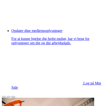
Opdater dine medlemsoplysninger
For at kunne hjælpe dig bedst muligt, har vi brug for
oplysninger om dig og din arbejdsplads.
Log på Min
Side