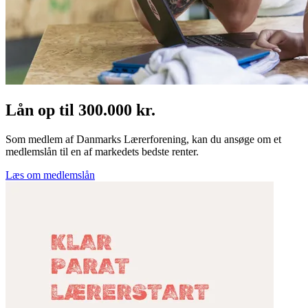
Lån op til 300.000 kr.
Som medlem af Danmarks Lærerforening, kan du ansøge om et
medlemslån til en af markedets bedste renter.
Læs om medlemslån