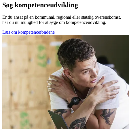
Søg kompetenceudvikling
Er du ansat på en kommunal, regional eller statslig overenskomst,
har du nu mulighed for at søge om kompetenceudvikling.
Læs om kompetencefondene