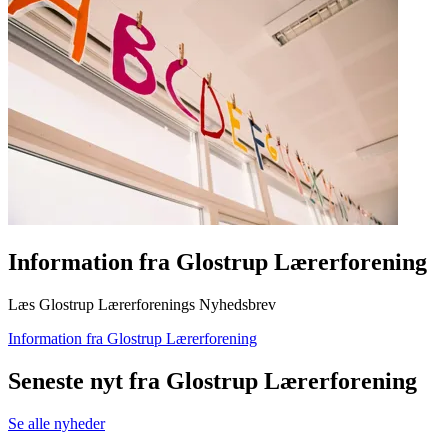
Information fra Glostrup Lærerforening
Læs Glostrup Lærerforenings Nyhedsbrev
Information fra Glostrup Lærerforening
Seneste nyt fra Glostrup Lærerforening
Se alle nyheder