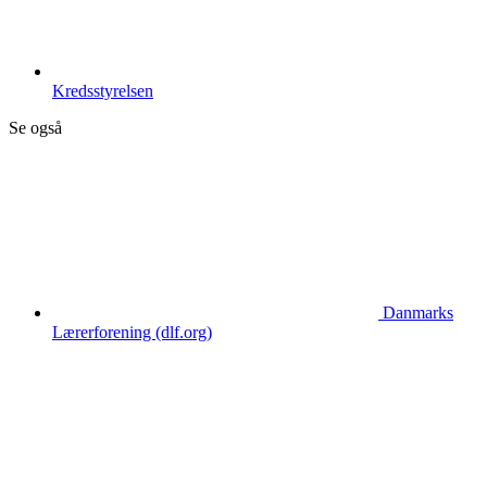
Kredsstyrelsen
Se også
Danmarks
Lærerforening (dlf.org)