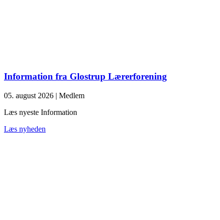
Information fra Glostrup Lærerforening
05. august 2026
|
Medlem
Læs nyeste Information
Læs nyheden