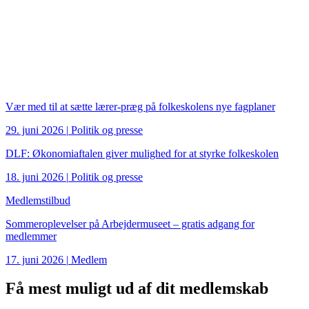
Vær med til at sætte lærer-præg på folkeskolens nye fagplaner
29. juni 2026
|
Politik og presse
DLF: Økonomiaftalen giver mulighed for at styrke folkeskolen
18. juni 2026
|
Politik og presse
Medlemstilbud
Sommeroplevelser på Arbejdermuseet – gratis adgang for
medlemmer
17. juni 2026
|
Medlem
Få mest muligt ud af dit medlemskab