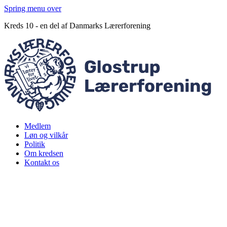
Spring menu over
Kreds 10 - en del af Danmarks Lærerforening
Medlem
Løn og vilkår
Politik
Om kredsen
Kontakt os