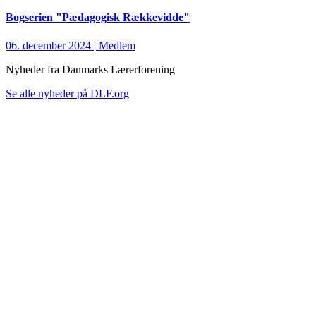
Bogserien "Pædagogisk Rækkevidde"
06. december 2024
|
Medlem
Nyheder fra Danmarks Lærerforening
Se alle nyheder på DLF.org