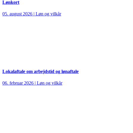
Lønkort
05. august 2026
|
Løn og vilkår
Lokalaftale om arbejdstid og lønaftale
06. februar 2026
|
Løn og vilkår